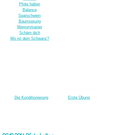
Pfote halten
Balance
Sparschwein
Baumsprung
Memorytrainer
Schäm dich
Wo ist dein Schwanz?
Die Konditionierung
Erste Übung