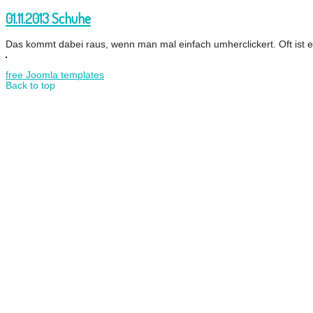
01.11.2013 Schuhe
Das kommt dabei raus, wenn man mal einfach umherclickert. Oft ist e
free Joomla templates
Back to top