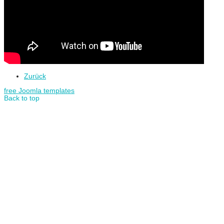
Zurück
free Joomla templates
Back to top